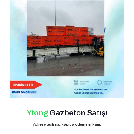
Ytong
Gazbeton Satışı
Adrese teslimat kapıda ödeme imkanı.