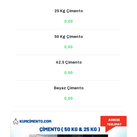
25 Kg Çimento
0,00
50 Kg Çimento
0,00
42,5 Çimento
0,00
Beyaz Çimento
0,00