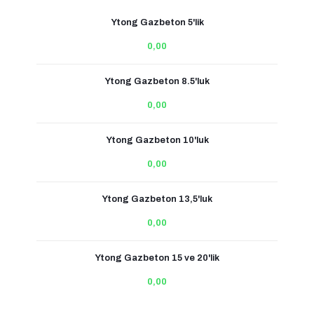
Ytong Gazbeton 5'lik
0,00
Ytong Gazbeton 8.5'luk
0,00
Ytong Gazbeton 10'luk
0,00
Ytong Gazbeton 13,5'luk
0,00
Ytong Gazbeton 15 ve 20'lik
0,00