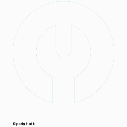
Sipariş Hattı