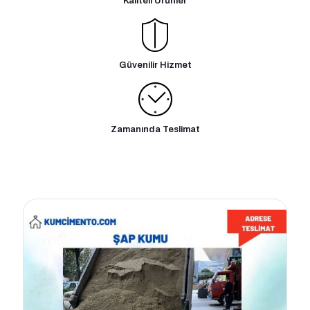
Kaliteli Ürünler
Güvenilir Hizmet
Zamanında Teslimat