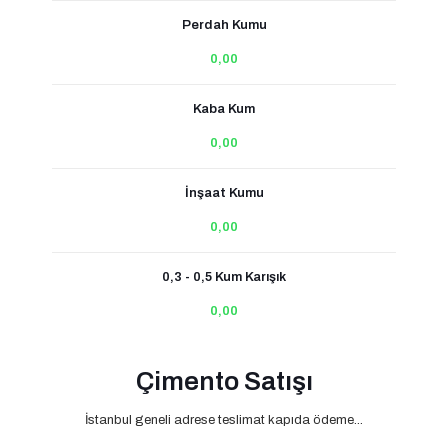
Perdah Kumu
0,00
Kaba Kum
0,00
İnşaat Kumu
0,00
0,3 - 0,5 Kum Karışık
0,00
Çimento Satışı
İstanbul geneli adrese teslimat kapıda ödeme...