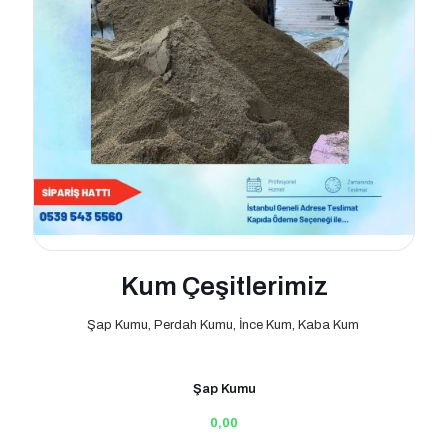
Kum Çeşitlerimiz
Şap Kumu, Perdah Kumu, İnce Kum, Kaba Kum
Şap Kumu
0,00