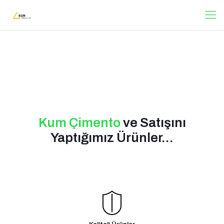
Kum Çimento
ve Satışını
Yaptığımız Ürünler...