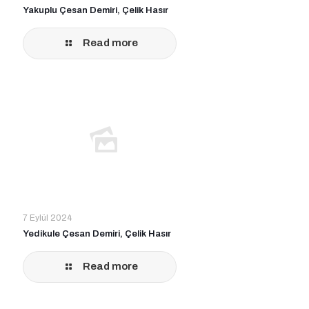
Yakuplu Çesan Demiri, Çelik Hasır
Read more
7 Eylül 2024
Yedikule Çesan Demiri, Çelik Hasır
Read more