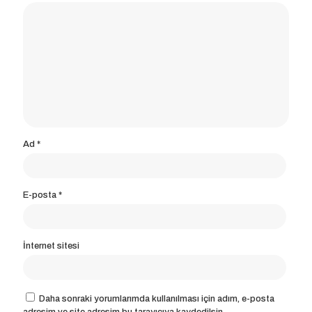
Ad
*
E-posta
*
İnternet sitesi
Daha sonraki yorumlarımda kullanılması için adım, e-posta