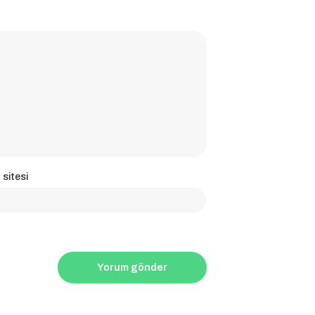
 sitesi