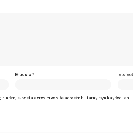
E-posta
*
İnternet
in adım, e-posta adresim ve site adresim bu tarayıcıya kaydedilsin.