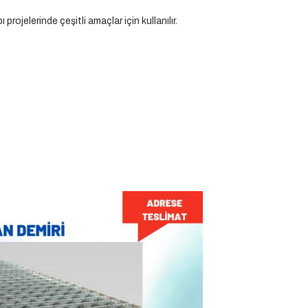
projelerinde çeşitli amaçlar için kullanılır.