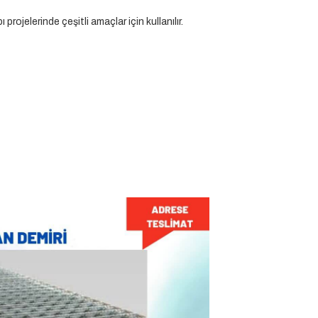
projelerinde çeşitli amaçlar için kullanılır.