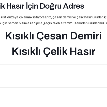
k Hasır İçin Doğru Adres
en üst düzeye çıkarmak istiyorsanız, çesan demiri ve çelik hasır ürünleri 
için hemen bizimle iletişime geçin. Web sitemiz üzerinden ürünlerimizi inc
Kısıklı Çesan Demiri
Kısıklı Çelik Hasır