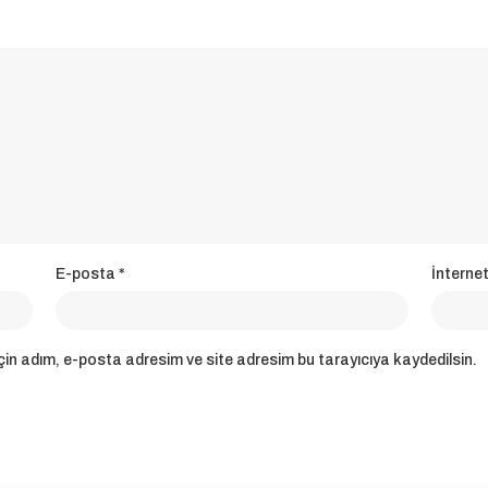
E-posta
*
İnternet
in adım, e-posta adresim ve site adresim bu tarayıcıya kaydedilsin.