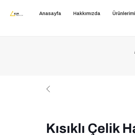
Anasayfa
Hakkımızda
Ürünlerim
Kısıklı Çelik H