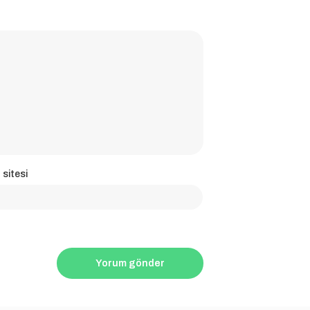
 sitesi