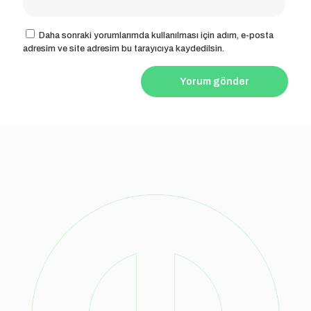
Daha sonraki yorumlarımda kullanılması için adım, e-posta
adresim ve site adresim bu tarayıcıya kaydedilsin.