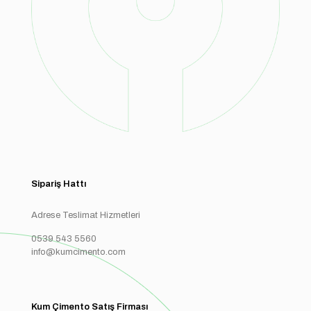
Sipariş Hattı
Adrese Teslimat Hizmetleri
0539 543 5560
info@kumcimento.com
Kum Çimento Satış Firması