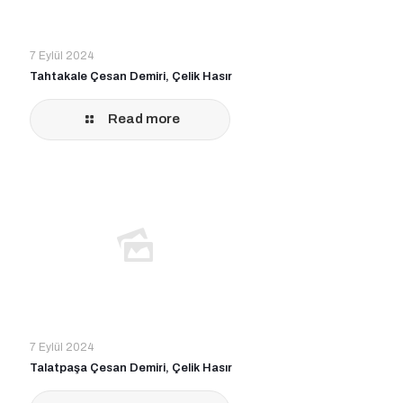
7 Eylül 2024
Tahtakale Çesan Demiri, Çelik Hasır
Read more
7 Eylül 2024
Talatpaşa Çesan Demiri, Çelik Hasır