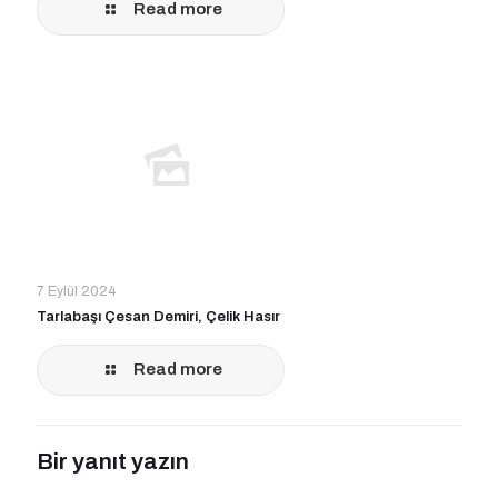
Read more
7 Eylül 2024
Tarlabaşı Çesan Demiri, Çelik Hasır
Read more
Bir yanıt yazın