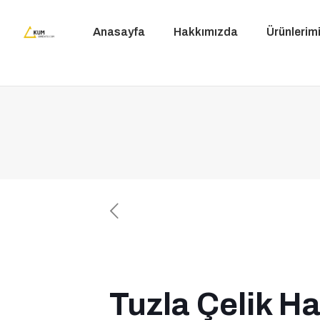
Anasayfa
Hakkımızda
Ürünlerim
Tuzla Çelik Ha