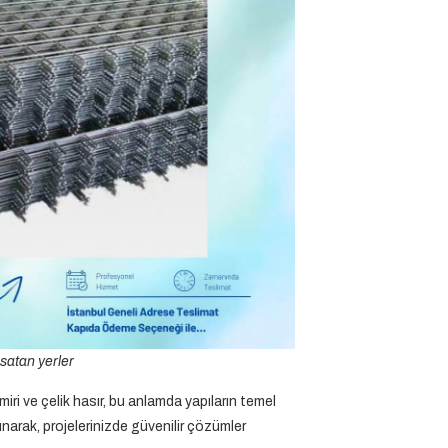
 satan yerler
miri ve çelik hasır, bu anlamda yapıların temel
unarak, projelerinizde güvenilir çözümler