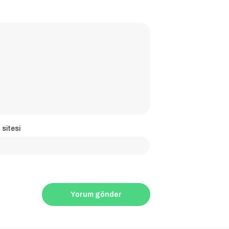
 sitesi