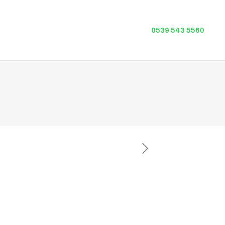
0539 543 5560