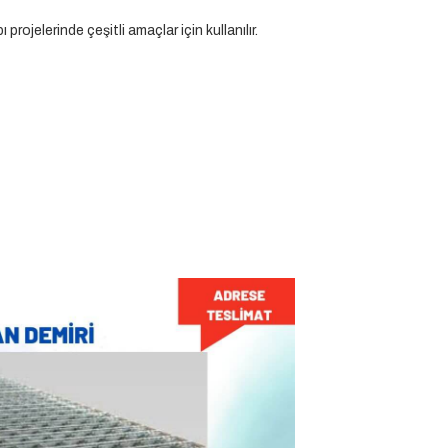
projelerinde çeşitli amaçlar için kullanılır.