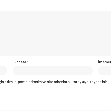
E-posta
*
İnternet
in adım, e-posta adresim ve site adresim bu tarayıcıya kaydedilsin.