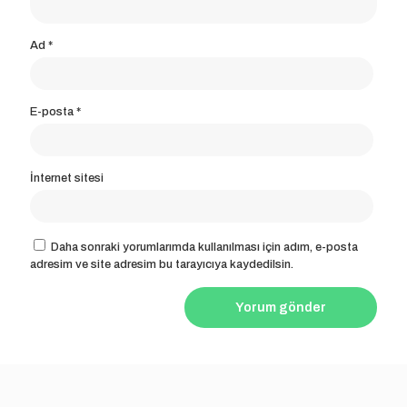
Ad
*
E-posta
*
İnternet sitesi
Daha sonraki yorumlarımda kullanılması için adım, e-posta
adresim ve site adresim bu tarayıcıya kaydedilsin.