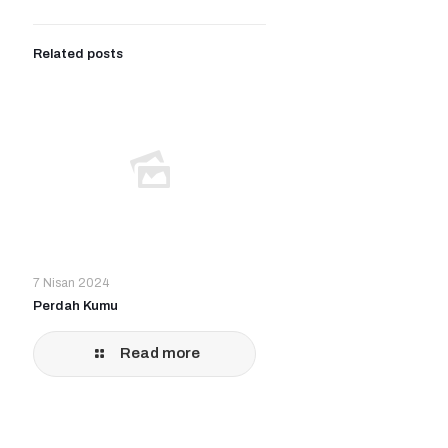
Related posts
7 Nisan 2024
Perdah Kumu
Read more