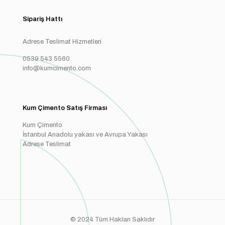
Sipariş Hattı
Adrese Teslimat Hizmetleri
0539 543 5560
info@kumcimento.com
Kum Çimento Satış Firması
Kum Çimento
İstanbul Anadolu yakası ve Avrupa Yakası
Adrese Teslimat
© 2024 Tüm Hakları Saklıdır