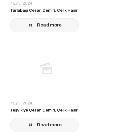
7 Eylül 2024
Tarlabaşı Çesan Demiri, Çelik Hasır
Read more
7 Eylül 2024
Teşvikiye Çesan Demiri, Çelik Hasır
Read more