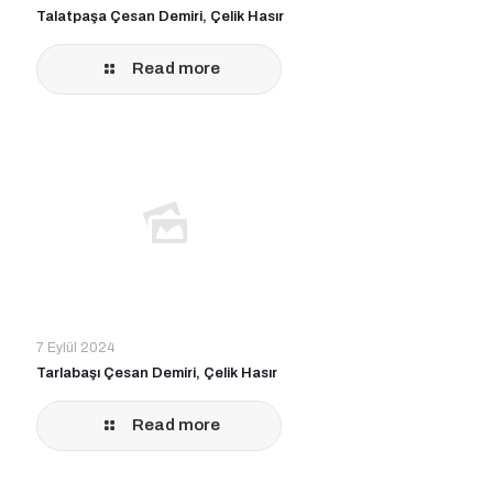
Talatpaşa Çesan Demiri, Çelik Hasır
Read more
7 Eylül 2024
Tarlabaşı Çesan Demiri, Çelik Hasır
Read more