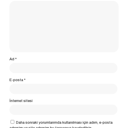
Ad
*
E-posta
*
İnternet sitesi
Daha sonraki yorumlarımda kullanılması için adım, e-posta