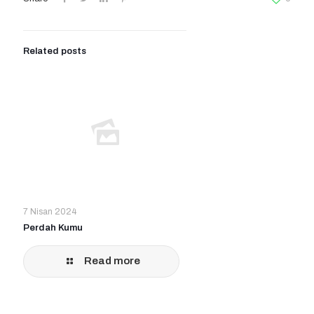
Related posts
7 Nisan 2024
Perdah Kumu
Read more