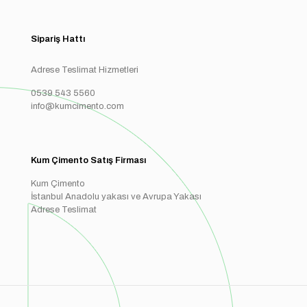
Sipariş Hattı
Adrese Teslimat Hizmetleri
0539 543 5560
info@kumcimento.com
Kum Çimento Satış Firması
Kum Çimento
İstanbul Anadolu yakası ve Avrupa Yakası
Adrese Teslimat