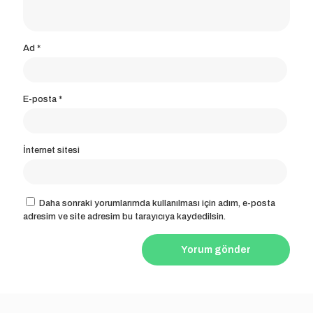
Ad
*
E-posta
*
İnternet sitesi
Daha sonraki yorumlarımda kullanılması için adım, e-posta
adresim ve site adresim bu tarayıcıya kaydedilsin.