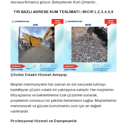
devreye firmamız giriyor.
Bahçelievler Kum Çimento…
TIR BAZLI ADRESE KUM TESLİMATI
/ MICIR 1,2,3,4,5,6
Çözüm Odaklı Hizmet Anlayışı
Müşteri memnuniyetini her zaman en üst seviyede tutmayı
hedefleyen çözüm odaklı bir yaklaşıma sahiptir. Her müşterinin
ihtiyaçlarına ve beklentilerine özel çözümler sunarak,
projelerinin sorunsuz bir şekilde ilerlemesini sağlar. Müşterilerinin
memnuniyeti ve güveni kumcimento.com için en değerli
varlıklardır.
Profesyonel Hizmet ve Danışmanlık