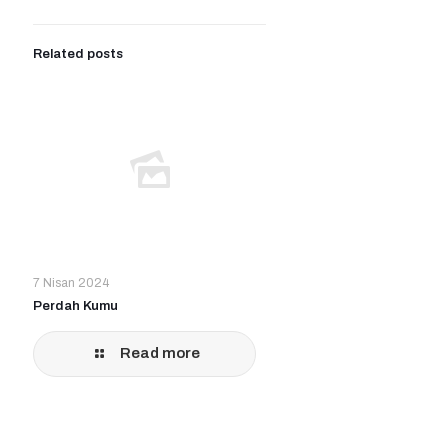
Related posts
7 Nisan 2024
Perdah Kumu
Read more