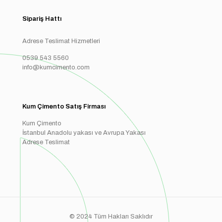
Sipariş Hattı
Adrese Teslimat Hizmetleri
0539 543 5560
info@kumcimento.com
Kum Çimento Satış Firması
Kum Çimento
İstanbul Anadolu yakası ve Avrupa Yakası
Adrese Teslimat
© 2024 Tüm Hakları Saklıdır