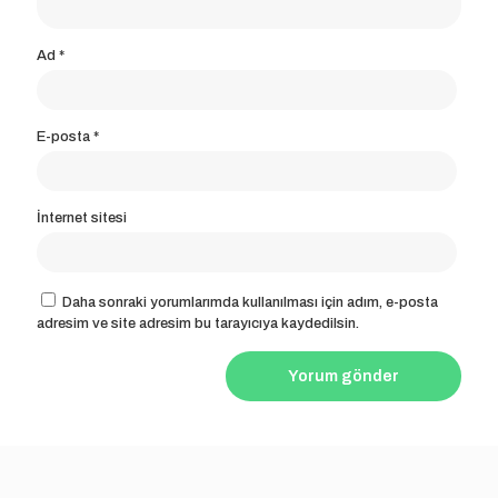
Ad
*
E-posta
*
İnternet sitesi
Daha sonraki yorumlarımda kullanılması için adım, e-posta
adresim ve site adresim bu tarayıcıya kaydedilsin.