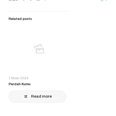
Related posts
7 Nisan 2024
Perdah Kumu
Read more