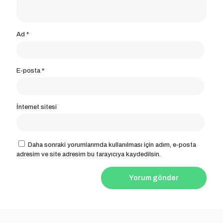
Ad
*
E-posta
*
İnternet sitesi
Daha sonraki yorumlarımda kullanılması için adım, e-posta
adresim ve site adresim bu tarayıcıya kaydedilsin.