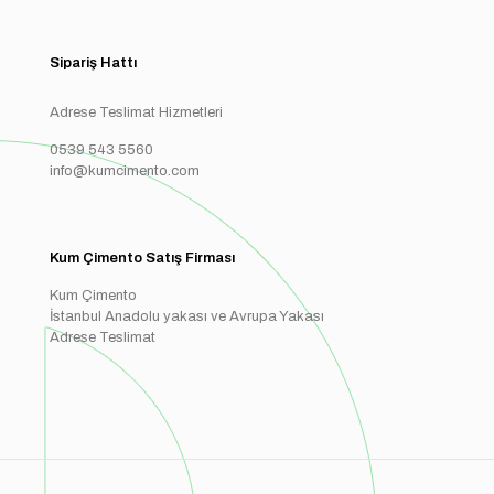
Sipariş Hattı
Adrese Teslimat Hizmetleri
0539 543 5560
info@kumcimento.com
Kum Çimento Satış Firması
Kum Çimento
İstanbul Anadolu yakası ve Avrupa Yakası
Adrese Teslimat