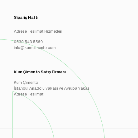
Sipariş Hattı
Adrese Teslimat Hizmetleri
0539 543 5560
info@kumcimento.com
Kum Çimento Satış Firması
Kum Çimento
İstanbul Anadolu yakası ve Avrupa Yakası
Adrese Teslimat