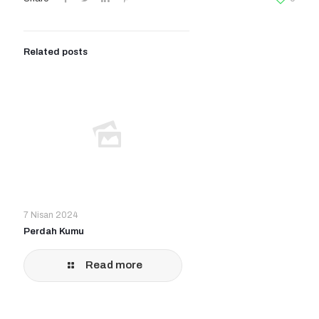
Related posts
7 Nisan 2024
Perdah Kumu
Read more