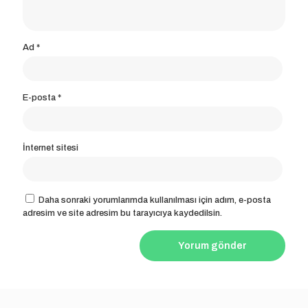
Ad
*
E-posta
*
İnternet sitesi
Daha sonraki yorumlarımda kullanılması için adım, e-posta
adresim ve site adresim bu tarayıcıya kaydedilsin.