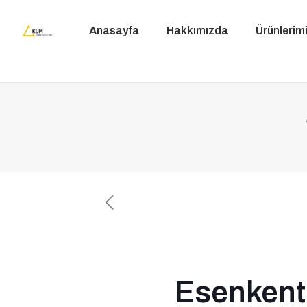
Anasayfa
Hakkımızda
Ürünlerim
Esenkent