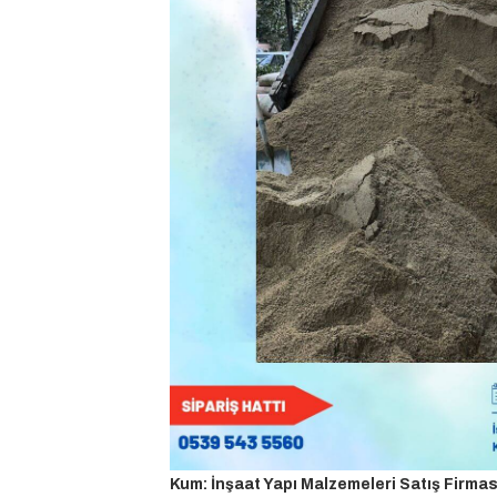
Kum: İnşaat Yapı Malzemeleri Satış Firmas