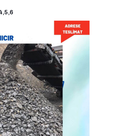
4,5,6