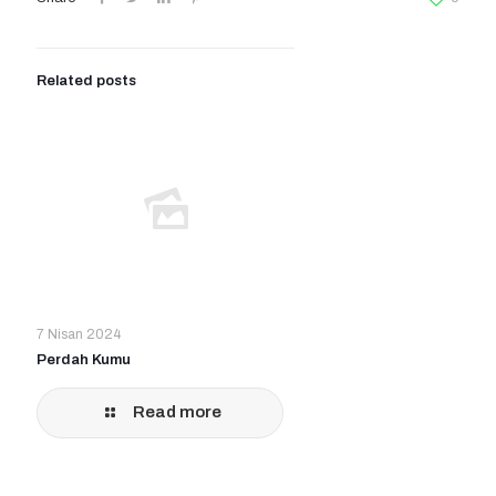
Related posts
7 Nisan 2024
Perdah Kumu
Read more