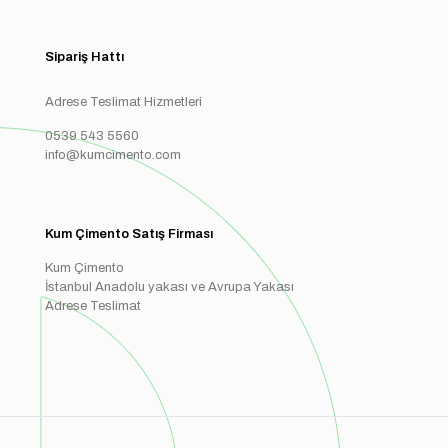
Sipariş Hattı
Adrese Teslimat Hizmetleri
0539 543 5560
info@kumcimento.com
Kum Çimento Satış Firması
Kum Çimento
İstanbul Anadolu yakası ve Avrupa Yakası
Adrese Teslimat