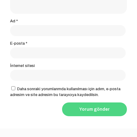
Ad
*
E-posta
*
İnternet sitesi
Daha sonraki yorumlarımda kullanılması için adım, e-posta
adresim ve site adresim bu tarayıcıya kaydedilsin.