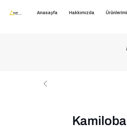
Anasayfa
Hakkımızda
Ürünlerim
Kamiloba