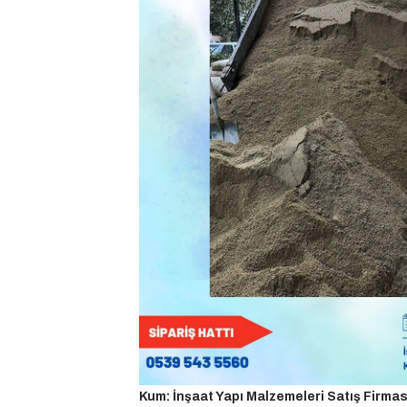
Kum: İnşaat Yapı Malzemeleri Satış Firmas