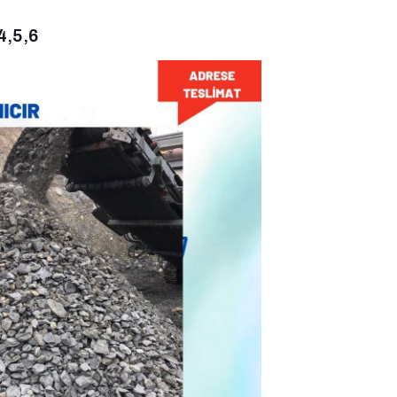
4,5,6