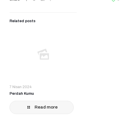
Related posts
7 Nisan 2024
Perdah Kumu
Read more