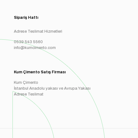
Sipariş Hattı
Adrese Teslimat Hizmetleri
0539 543 5560
info@kumcimento.com
Kum Çimento Satış Firması
Kum Çimento
İstanbul Anadolu yakası ve Avrupa Yakası
Adrese Teslimat