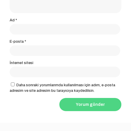
Ad
*
E-posta
*
İnternet sitesi
Daha sonraki yorumlarımda kullanılması için adım, e-posta
adresim ve site adresim bu tarayıcıya kaydedilsin.