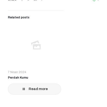
Related posts
7 Nisan 2024
Perdah Kumu
Read more