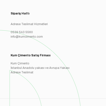
Sipariş Hattı
Adrese Teslimat Hizmetleri
0539 543 5560
info@kumcimento.com
Kum Çimento Satış Firması
Kum Çimento
İstanbul Anadolu yakası ve Avrupa Yakası
Adrese Teslimat