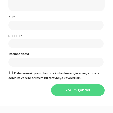
Ad
*
E-posta
*
İnternet sitesi
Daha sonraki yorumlarımda kullanılması için adım, e-posta
adresim ve site adresim bu tarayıcıya kaydedilsin.