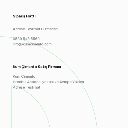
Sipariş Hattı
Adrese Teslimat Hizmetleri
0539 543 5560
info@kumcimento.com
Kum Çimento Satış Firması
Kum Çimento
İstanbul Anadolu yakası ve Avrupa Yakası
Adrese Teslimat