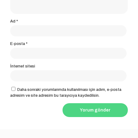
Ad
*
E-posta
*
İnternet sitesi
Daha sonraki yorumlarımda kullanılması için adım, e-posta
adresim ve site adresim bu tarayıcıya kaydedilsin.