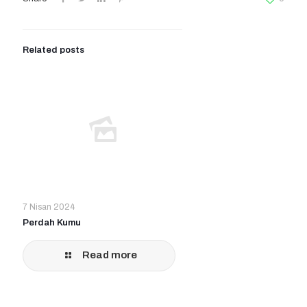
Related posts
7 Nisan 2024
Perdah Kumu
Read more