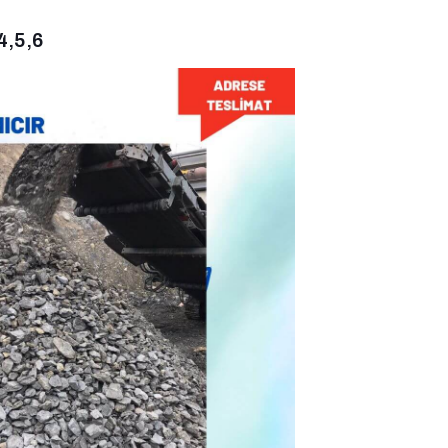
4,5,6