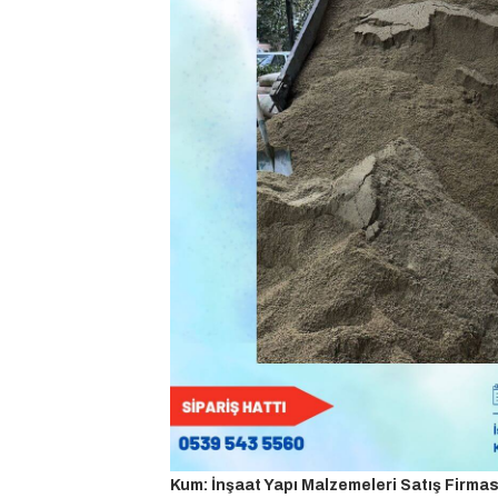
Kum: İnşaat Yapı Malzemeleri Satış Firmas