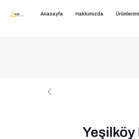
Anasayfa
Hakkımızda
Ürünlerim
Yeşilköy