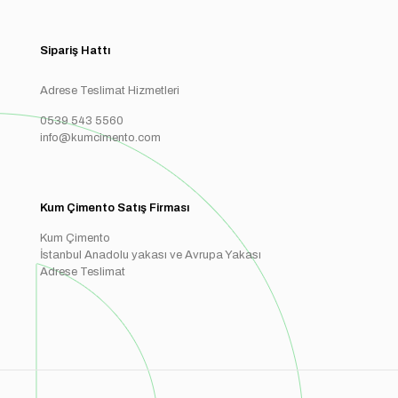
Sipariş Hattı
Adrese Teslimat Hizmetleri
0539 543 5560
info@kumcimento.com
Kum Çimento Satış Firması
Kum Çimento
İstanbul Anadolu yakası ve Avrupa Yakası
Adrese Teslimat