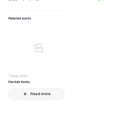
Related posts
7 Nisan 2024
Perdah Kumu
Read more