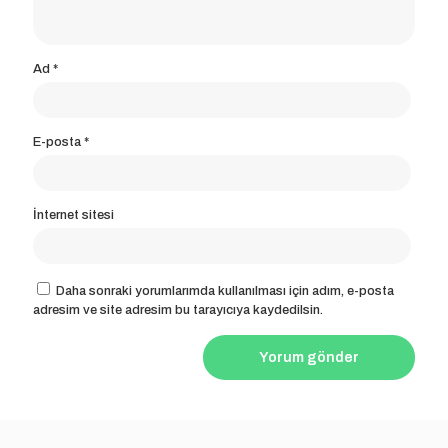
Ad
*
E-posta
*
İnternet sitesi
Daha sonraki yorumlarımda kullanılması için adım, e-posta
adresim ve site adresim bu tarayıcıya kaydedilsin.