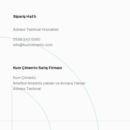
Sipariş Hattı
Adrese Teslimat Hizmetleri
0539 543 5560
info@kumcimento.com
Kum Çimento Satış Firması
Kum Çimento
İstanbul Anadolu yakası ve Avrupa Yakası
Adrese Teslimat