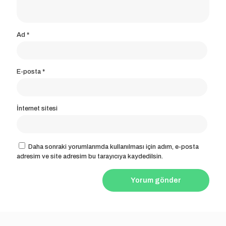
Ad
*
E-posta
*
İnternet sitesi
Daha sonraki yorumlarımda kullanılması için adım, e-posta
adresim ve site adresim bu tarayıcıya kaydedilsin.