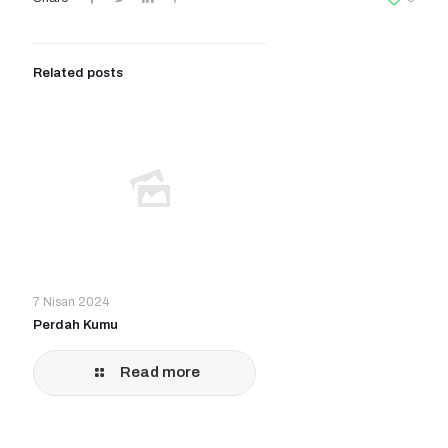
Related posts
7 Nisan 2024
Perdah Kumu
Read more